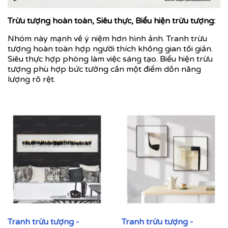
Trừu tượng hoàn toàn, Siêu thực, Biểu hiện trừu tượng:
Nhóm này mạnh về ý niệm hơn hình ảnh. Tranh trừu
tượng hoàn toàn hợp người thích không gian tối giản.
Siêu thực hợp phòng làm việc sáng tạo. Biểu hiện trừu
tượng phù hợp bức tường cần một điểm dồn năng
lượng rõ rệt.
Tranh trừu tượng -
Tranh trừu tượng -