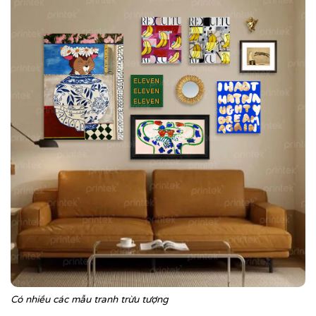
Có nhiều các mẫu tranh trừu tượng