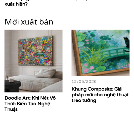
xuất hiện?
Mới xuất bản
13/05/2026
Khung Composite: Giải
pháp mới cho nghệ thuật
Doodle Art: Khi Nét Vô
treo tường
Thức Kiến Tạo Nghệ
Thuật