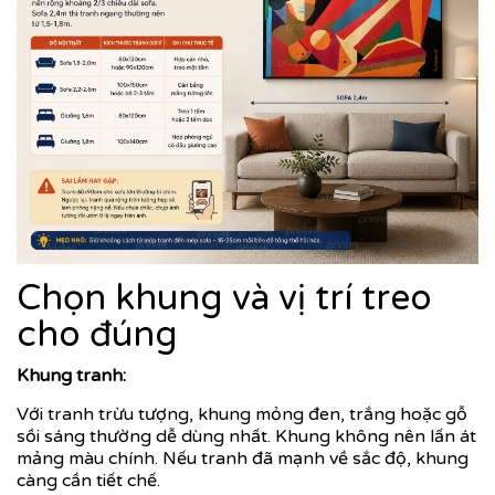
Chọn khung và vị trí treo
cho đúng
Khung tranh:
Với tranh trừu tượng, khung mỏng đen, trắng hoặc gỗ
sồi sáng thường dễ dùng nhất. Khung không nên lấn át
mảng màu chính. Nếu tranh đã mạnh về sắc độ, khung
càng cần tiết chế.