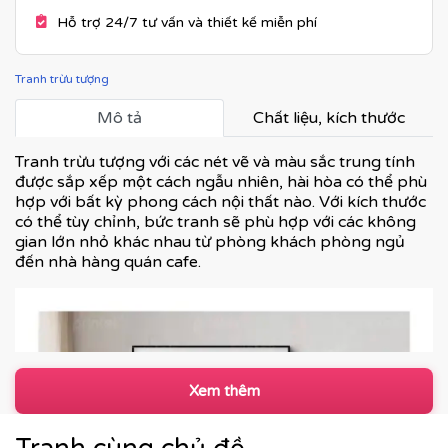
Hỗ trợ 24/7 tư vấn và thiết kế miễn phí
Tranh trừu tượng
Mô tả
Chất liệu, kích thước
Tranh trừu tượng với các nét vẽ và màu sắc trung tính
được sắp xếp một cách ngẫu nhiên, hài hòa có thể phù
hợp với bất kỳ phong cách nội thất nào. Với kích thước
có thể tùy chỉnh, bức tranh sẽ phù hợp với các không
gian lớn nhỏ khác nhau từ phòng khách phòng ngủ
đến nhà hàng quán cafe.
Xem thêm