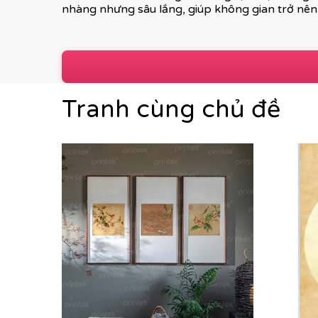
nhàng nhưng sâu lắng, giúp không gian trở nên 
Tranh cùng chủ đề