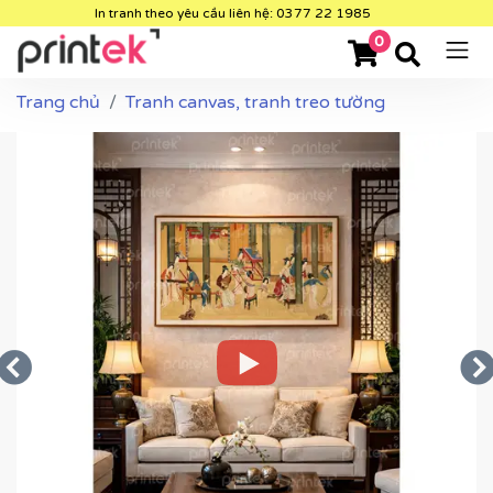
In tranh theo yêu cầu liên hệ: 0377 22 1985
0
Trang chủ
Tranh canvas, tranh treo tường