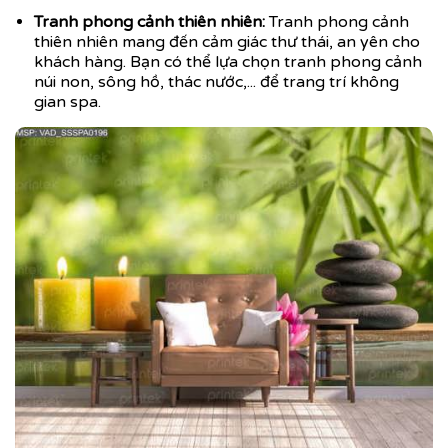
Tranh phong cảnh thiên nhiên:
Tranh phong cảnh
thiên nhiên mang đến cảm giác thư thái, an yên cho
khách hàng. Bạn có thể lựa chọn tranh phong cảnh
núi non, sông hồ, thác nước,... để trang trí không
gian spa.