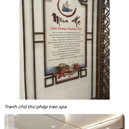
Tranh chữ thư pháp treo spa