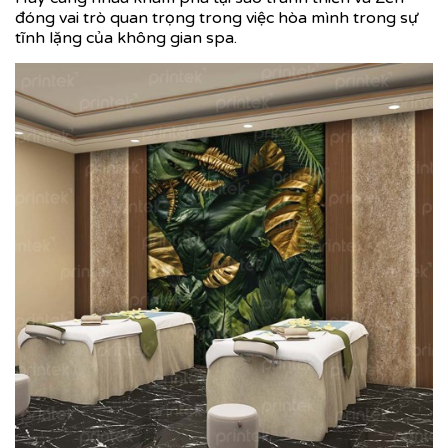
đóng vai trò quan trọng trong việc hòa mình trong sự
tĩnh lặng của không gian spa.