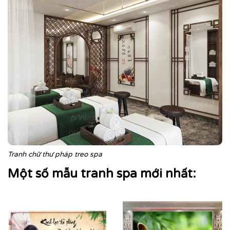
Tranh chữ thư pháp treo spa
Một số mẫu tranh spa mới nhất: