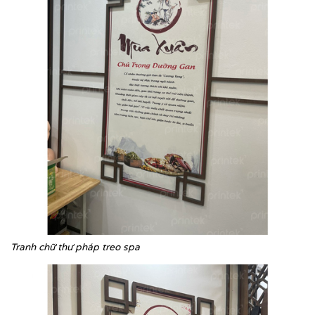
Tranh chữ thư pháp treo spa