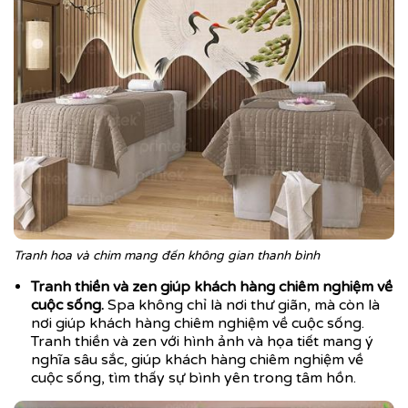
Tranh hoa và chim mang đến không gian thanh bình
Tranh thiền và zen giúp khách hàng chiêm nghiệm về
cuộc sống.
Spa không chỉ là nơi thư giãn, mà còn là
nơi giúp khách hàng chiêm nghiệm về cuộc sống.
Tranh thiền và zen với hình ảnh và họa tiết mang ý
nghĩa sâu sắc, giúp khách hàng chiêm nghiệm về
cuộc sống, tìm thấy sự bình yên trong tâm hồn.