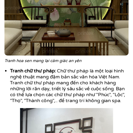
Tranh hoa sen mang lại cảm giác an yên
Tranh chữ thư pháp:
Chữ thư pháp là một loại hình
nghệ thuật mang đậm bản sắc văn hóa Việt Nam.
Tranh chữ thư pháp mang đến cho khách hàng
những lời răn dạy, triết lý sâu sắc về cuộc sống. Bạn
có thể lựa chọn các chữ thư pháp như "Phúc", "Lộc",
"Thọ", "Thành công",... để trang trí không gian spa.