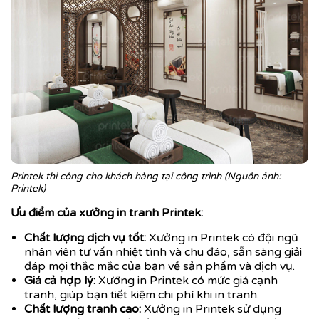
Printek thi công cho khách hàng tại công trình (Nguồn ảnh:
Printek)
Ưu điểm của xưởng in tranh Printek:
Chất lượng dịch vụ tốt:
Xưởng in Printek có đội ngũ
nhân viên tư vấn nhiệt tình và chu đáo, sẵn sàng giải
đáp mọi thắc mắc của bạn về sản phẩm và dịch vụ.
Giá cả hợp lý:
Xưởng in Printek có mức giá cạnh
tranh, giúp bạn tiết kiệm chi phí khi in tranh.
Chất lượng tranh cao:
Xưởng in Printek sử dụng