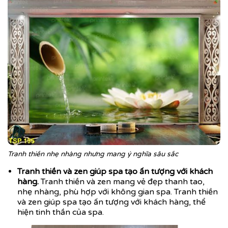
Tranh thiền nhẹ nhàng nhưng mang ý nghĩa sâu sắc
Tranh thiền và zen giúp spa tạo ấn tượng với khách
hàng.
Tranh thiền và zen mang vẻ đẹp thanh tao,
nhẹ nhàng, phù hợp với không gian spa. Tranh thiền
và zen giúp spa tạo ấn tượng với khách hàng, thể
hiện tinh thần của spa.