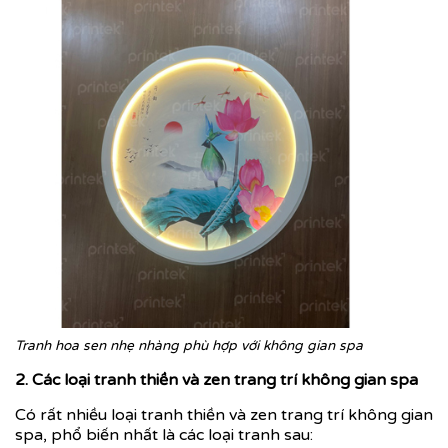
Tranh hoa sen nhẹ nhàng phù hợp với không gian spa
2. Các loại tranh thiền và zen trang trí không gian spa
Có rất nhiều loại tranh thiền và zen trang trí không gian
spa, phổ biến nhất là các loại tranh sau: