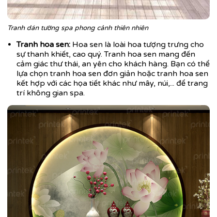
Tranh dán tường spa phong cảnh thiên nhiên
Tranh hoa sen:
Hoa sen là loài hoa tượng trưng cho
sự thanh khiết, cao quý. Tranh hoa sen mang đến
cảm giác thư thái, an yên cho khách hàng. Bạn có thể
lựa chọn tranh hoa sen đơn giản hoặc tranh hoa sen
kết hợp với các họa tiết khác như mây, núi,... để trang
trí không gian spa.