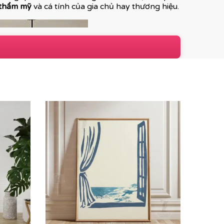
 thẩm mỹ
và cá tính của gia chủ hay thương hiệu.