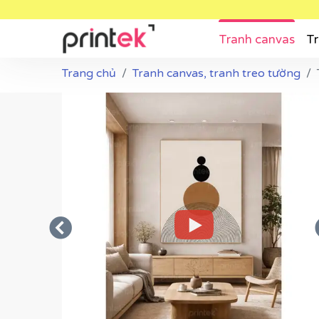
Tranh canvas
Tr
Trang chủ
Tranh canvas, tranh treo tường