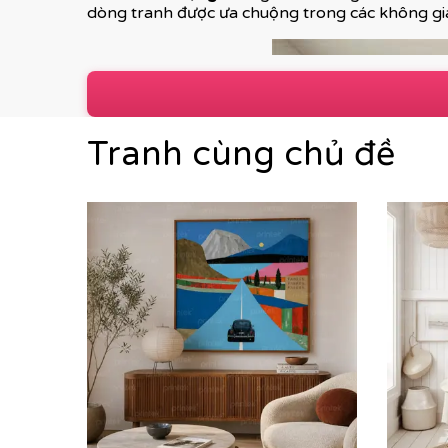
dòng tranh được ưa chuộng trong các không gia
Tranh cùng chủ đề