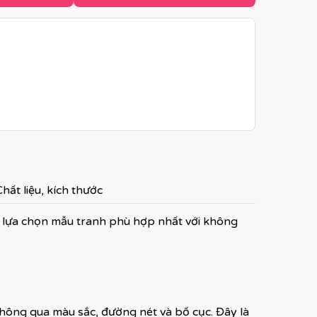
hất liệu, kích thước
 lựa chọn mẫu tranh phù hợp nhất với không
 thông qua màu sắc, đường nét và bố cục. Đây là