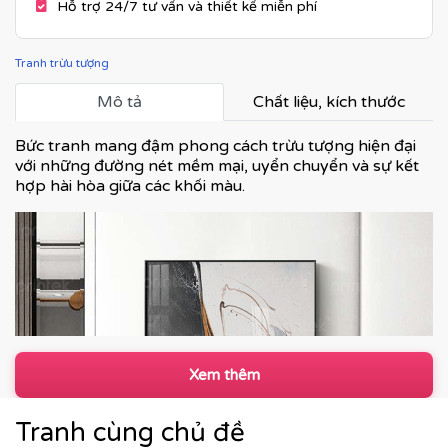
Hỗ trợ 24/7 tư vấn và thiết kế miễn phí
Tranh trừu tượng
Mô tả
Chất liệu, kích thước
Bức tranh mang đậm phong cách trừu tượng hiện đại
với những đường nét mềm mại, uyển chuyển và sự kết
hợp hài hòa giữa các khối màu.
Xem thêm
Tranh cùng chủ đề