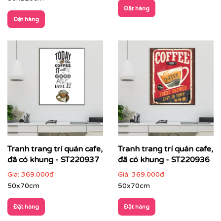
Đặt hàng
Đặt hàng
Tranh trang trí quán cafe,
Tranh trang trí quán cafe,
đã có khung - ST220937
đã có khung - ST220936
Giá:
369.000đ
Giá:
369.000đ
50x70cm
50x70cm
Đặt hàng
Đặt hàng