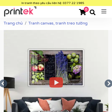
In tranh theo yêu cầu liên hệ: 0377 22 1985
0
Trang chủ
Tranh canvas, tranh treo tường