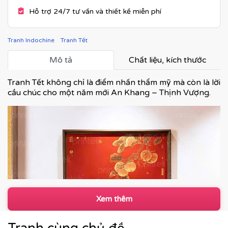
Hỗ trợ 24/7 tư vấn và thiết kế miễn phí
Tranh Indochine
Tranh Tết
Mô tả
Chất liệu, kích thước
Tranh Tết không chỉ là điểm nhấn thẩm mỹ mà còn là lời
cầu chúc cho một năm mới An Khang – Thịnh Vượng.
Xem thêm