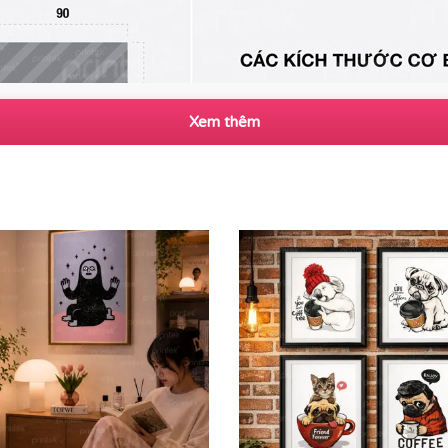
Xem thêm