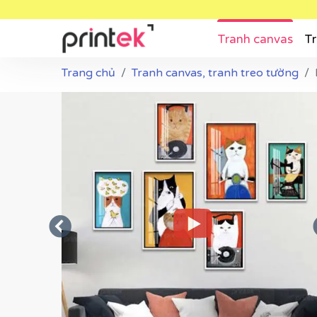
Tranh canvas
Tr
Trang chủ
Tranh canvas, tranh treo tường