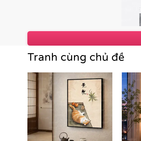
Tranh cùng chủ đề