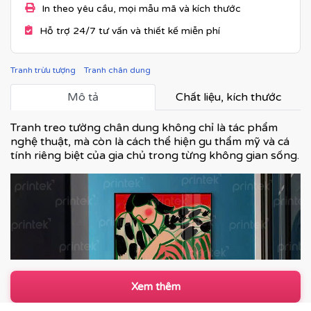
In theo yêu cầu, mọi mẫu mã và kích thước
Hỗ trợ 24/7 tư vấn và thiết kế miễn phí
Tranh trừu tượng
Tranh chân dung
Mô tả
Chất liệu, kích thước
Tranh treo tường chân dung không chỉ là tác phẩm
nghệ thuật, mà còn là cách thể hiện gu thẩm mỹ và cá
tính riêng biệt của gia chủ trong từng không gian sống.
Xem thêm