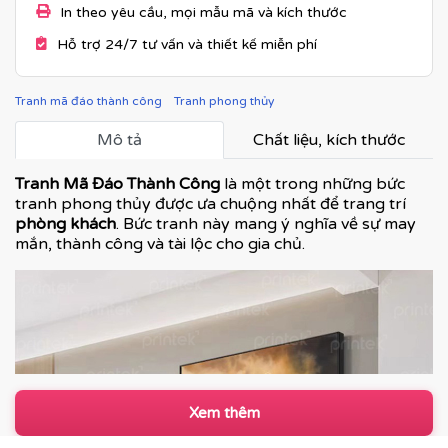
In theo yêu cầu, mọi mẫu mã và kích thước
Hỗ trợ 24/7 tư vấn và thiết kế miễn phí
Tranh mã đáo thành công
Tranh phong thủy
Mô tả
Chất liệu, kích thước
Tranh Mã Đáo Thành Công
là một trong những bức
tranh phong thủy được ưa chuộng nhất để trang trí
phòng khách
. Bức tranh này mang ý nghĩa về sự may
mắn, thành công và tài lộc cho gia chủ.
Xem thêm