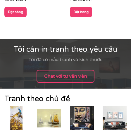
Đặt hàng
Đặt hàng
Tôi cần in tranh theo yêu cầu
Tôi đã có mẫu tranh và kích thước
Chat với tư vấn viên
Tranh theo chủ đề