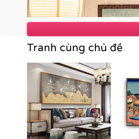
Tranh cùng chủ đề