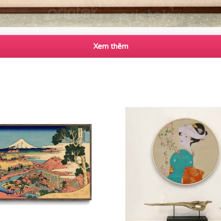
Xem thêm