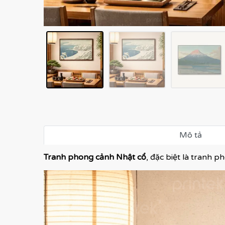
Mô tả
Tranh phong cảnh Nhật cổ
, đặc biệt là tranh 