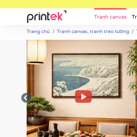
Tranh canvas
Tr
Trang chủ
Tranh canvas, tranh treo tường