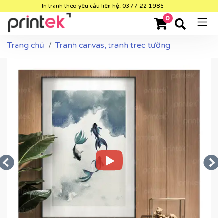
In tranh theo yêu cầu liên hệ: 0377 22 1985
0
Trang chủ
Tranh canvas, tranh treo tường