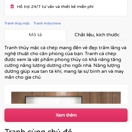
Hỗ trợ 24/7 tư vấn và thiết kế miễn phí
Tranh thủy mặc
Tranh Indochine
Mô tả
Chất liệu, kích thước
Tranh thủy mặc cá chép mang đến vẻ đẹp trầm lắng và
nghệ thuật cho căn phòng của bạn. Tranh cá chép
được xem là vật phẩm phong thủy có khả năng tăng
cường năng lượng dương cho ngôi nhà. Năng lượng
dương giúp xua tan tà khí, mang lại sự bình an và may
mắn cho gia chủ.
Xem thêm