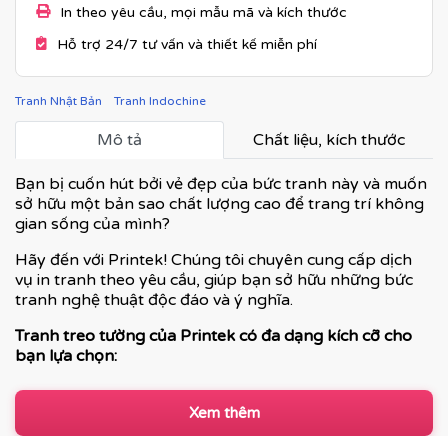
In theo yêu cầu, mọi mẫu mã và kích thước
Hỗ trợ 24/7 tư vấn và thiết kế miễn phí
Tranh Nhật Bản
Tranh Indochine
Mô tả
Chất liệu, kích thước
Bạn bị cuốn hút bởi vẻ đẹp của bức tranh này và muốn
sở hữu một bản sao chất lượng cao để trang trí không
gian sống của mình?
Hãy đến với Printek! Chúng tôi chuyên cung cấp dịch
vụ in tranh theo yêu cầu, giúp bạn sở hữu những bức
tranh nghệ thuật độc đáo và ý nghĩa.
Tranh treo tường của Printek có đa dạng kích cỡ cho
bạn lựa chọn:
Xem thêm