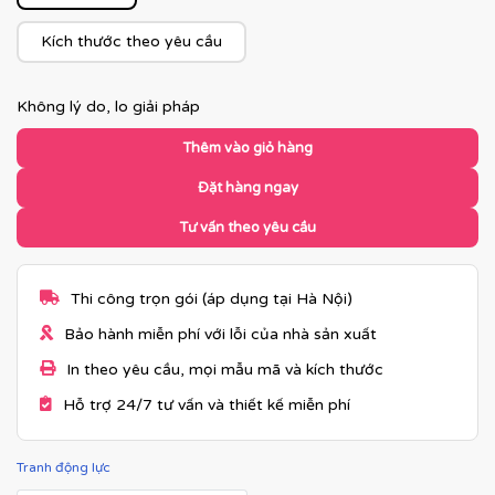
Kích thước theo yêu cầu
Không lý do, lo giải pháp
Thêm vào giỏ hàng
Đặt hàng ngay
Tư vấn theo yêu cầu
Thi công trọn gói (áp dụng tại Hà Nội)
Bảo hành miễn phí với lỗi của nhà sản xuất
In theo yêu cầu, mọi mẫu mã và kích thước
Hỗ trợ 24/7 tư vấn và thiết kế miễn phí
Tranh động lực