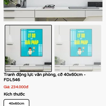
Tranh động lực văn phòng, cỡ 40x60cm -
FDL546
Giá:
234.000đ
Kích thước
40x60cm