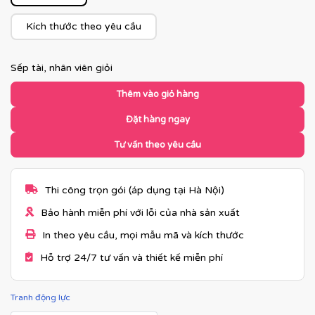
Kích thước theo yêu cầu
Sếp tài, nhân viên giỏi
Thêm vào giỏ hàng
Đặt hàng ngay
Tư vấn theo yêu cầu
Thi công trọn gói (áp dụng tại Hà Nội)
Bảo hành miễn phí với lỗi của nhà sản xuất
In theo yêu cầu, mọi mẫu mã và kích thước
Hỗ trợ 24/7 tư vấn và thiết kế miễn phí
Tranh động lực