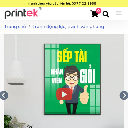
In tranh theo yêu cầu liên hệ: 0377 22 1985
0
Trang chủ
Tranh động lực, tranh văn phòng