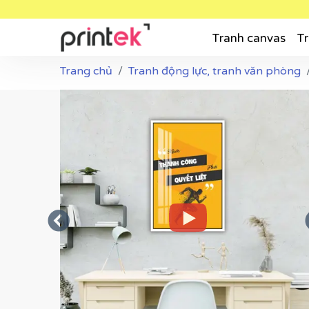
Tranh canvas
Tr
Trang chủ
Tranh động lực, tranh văn phòng