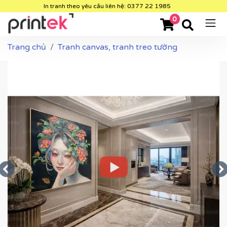
In tranh theo yêu cầu liên hệ: 0377 22 1985
0
Trang chủ
Tranh canvas, tranh treo tường