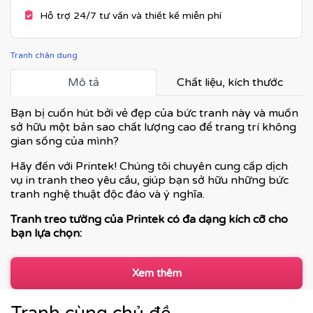
Hỗ trợ 24/7 tư vấn và thiết kế miễn phí
Tranh chân dung
Mô tả
Chất liệu, kích thước
Bạn bị cuốn hút bởi vẻ đẹp của bức tranh này và muốn
sở hữu một bản sao chất lượng cao để trang trí không
gian sống của mình?
Hãy đến với Printek! Chúng tôi chuyên cung cấp dịch
vụ in tranh theo yêu cầu, giúp bạn sở hữu những bức
tranh nghệ thuật độc đáo và ý nghĩa.
Tranh treo tường của Printek có đa dạng kích cỡ cho
bạn lựa chọn:
Xem thêm