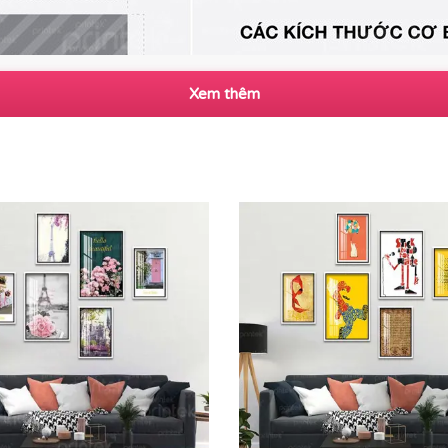
Xem thêm