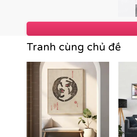
Tranh cùng chủ đề