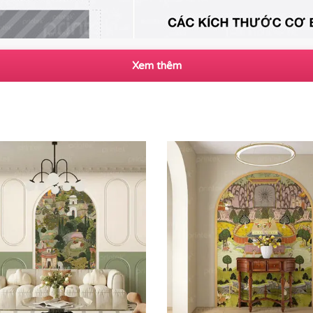
Xem thêm