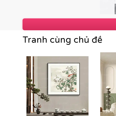
Tranh cùng chủ đề