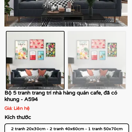
Bộ 5 tranh trang trí nhà hàng quán cafe, đã có
khung - A594
Giá:
Liên hệ
Kích thước
2 tranh 20x30cm - 2 tranh 40x60cm - 1 tranh 50x70cm