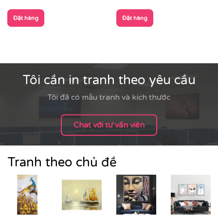
Đặt hàng
Đặt hàng
Tôi cần in tranh theo yêu cầu
Tôi đã có mẫu tranh và kích thước
Chat với tư vấn viên
Tranh theo chủ đề