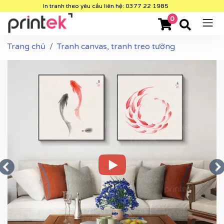
In tranh theo yêu cầu liên hệ: 0377 22 1985
0
Trang chủ
Tranh canvas, tranh treo tường