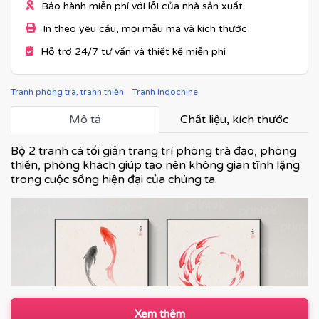
Bảo hành miễn phí với lỗi của nhà sản xuất
In theo yêu cầu, mọi mẫu mã và kích thước
Hỗ trợ 24/7 tư vấn và thiết kế miễn phí
Tranh phòng trà, tranh thiền
Tranh Indochine
Mô tả
Chất liệu, kích thước
Bộ 2 tranh cá tối giản trang trí phòng trà đạo, phòng
thiền, phòng khách giúp tạo nên không gian tĩnh lặng
trong cuộc sống hiện đại của chúng ta.
Xem thêm