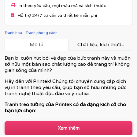
In theo yêu cầu, mọi mẫu mã và kích thước
Hỗ trợ 24/7 tư vấn và thiết kế miễn phí
Tranh hoa
Tranh phong cảnh
Mô tả
Chất liệu, kích thước
Bạn bị cuốn hút bởi vẻ đẹp của bức tranh này và muốn
sở hữu một bản sao chất lượng cao để trang trí không
gian sống của mình?
Hãy đến với Printek! Chúng tôi chuyên cung cấp dịch
vụ in tranh theo yêu cầu, giúp bạn sở hữu những bức
tranh nghệ thuật độc đáo và ý nghĩa.
Tranh treo tường của Printek có đa dạng kích cỡ cho
bạn lựa chọn:
Xem thêm