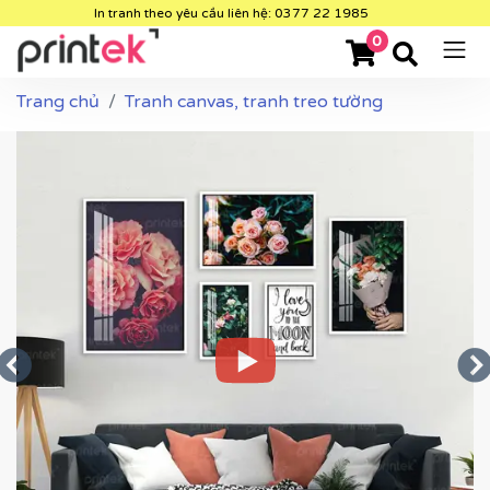
In tranh theo yêu cầu liên hệ: 0377 22 1985
0
Trang chủ
Tranh canvas, tranh treo tường