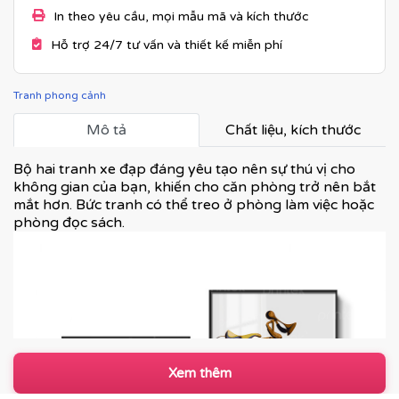
In theo yêu cầu, mọi mẫu mã và kích thước
Hỗ trợ 24/7 tư vấn và thiết kế miễn phí
Tranh phong cảnh
Mô tả
Chất liệu, kích thước
Bộ hai tranh xe đạp đáng yêu tạo nên sự thú vị cho
không gian của bạn, khiến cho căn phòng trở nên bắt
mắt hơn. Bức tranh có thể treo ở phòng làm việc hoặc
phòng đọc sách.
Xem thêm