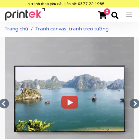
In tranh theo yêu cầu liên hệ: 0377 22 1985
0
Trang chủ
Tranh canvas, tranh treo tường