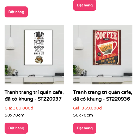
Đặt hàng
Đặt hàng
Tranh trang trí quán cafe,
Tranh trang trí quán cafe,
đã có khung - ST220937
đã có khung - ST220936
Giá:
369.000đ
Giá:
369.000đ
50x70cm
50x70cm
Đặt hàng
Đặt hàng