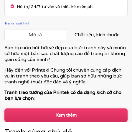
Hỗ trợ 24/7 tư vấn và thiết kế miễn phí
Tranh hoạt hình
Mô tả
Chất liệu, kích thước
Bạn bị cuốn hút bởi vẻ đẹp của bức tranh này và muốn
sở hữu một bản sao chất lượng cao để trang trí không
gian sống của mình?
Hãy đến với Printek! Chúng tôi chuyên cung cấp dịch
vụ in tranh theo yêu cầu, giúp bạn sở hữu những bức
tranh nghệ thuật độc đáo và ý nghĩa.
Tranh treo tường của Printek có đa dạng kích cỡ cho
bạn lựa chọn:
Xem thêm