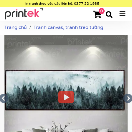
In tranh theo yêu cầu liên hệ: 0377 22 1985
0
Trang chủ
Tranh canvas, tranh treo tường