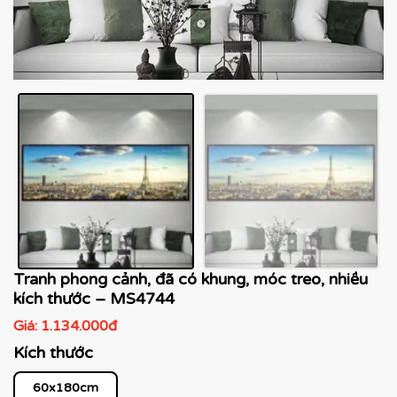
Tranh phong cảnh, đã có khung, móc treo, nhiều
kích thước – MS4744
Giá:
1.134.000đ
Kích thước
60x180cm