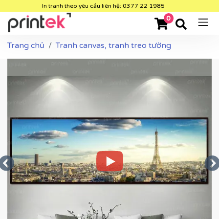
In tranh theo yêu cầu liên hệ: 0377 22 1985
0
Trang chủ
Tranh canvas, tranh treo tường