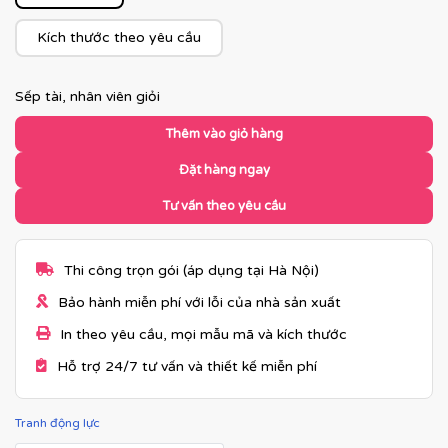
Kích thước theo yêu cầu
Sếp tài, nhân viên giỏi
Thêm vào giỏ hàng
Đặt hàng ngay
Tư vấn theo yêu cầu
Thi công trọn gói (áp dụng tại Hà Nội)
Bảo hành miễn phí với lỗi của nhà sản xuất
In theo yêu cầu, mọi mẫu mã và kích thước
Hỗ trợ 24/7 tư vấn và thiết kế miễn phí
Tranh động lực