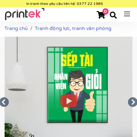
In tranh theo yêu cầu liên hệ: 0377 22 1985
0
Trang chủ
Tranh động lực, tranh văn phòng