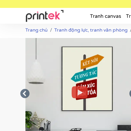
Tranh canvas
Tr
Trang chủ
Tranh động lực, tranh văn phòng