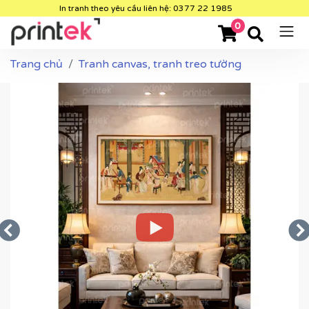
In tranh theo yêu cầu liên hệ: 0377 22 1985
0
Trang chủ
Tranh canvas, tranh treo tường