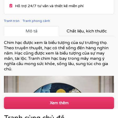
Hỗ trợ 24/7 tư vấn và thiết kế miễn phí
Tranh tròn
Tranh phong cảnh
Mô tả
Chất liệu, kích thước
Chim hạc được xem là biểu tượng của sự trường thọ.
Theo truyền thuyết, hạc có thể sống đến hàng nghìn
năm. Hạc cũng được xem là biểu tượng của sự may
mắn, tài lộc. Tranh chim hạc bay trong mây mang ý
nghĩa cầu mong sức khỏe, sống lâu, sung túc cho gia
chủ.
Xem thêm