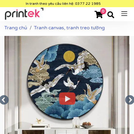
In tranh theo yêu cầu liên hệ: 0377 22 1985
0
Trang chủ
Tranh canvas, tranh treo tường