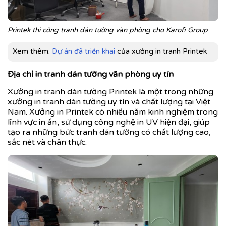
Printek thi công tranh dán tường văn phòng cho Karofi Group
Xem thêm:
Dự án đã triển khai
của xưởng in tranh Printek
Địa chỉ in tranh dán tường văn phòng uy tín
Xưởng in tranh dán tường Printek là một trong những
xưởng in tranh dán tường uy tín và chất lượng tại Việt
Nam. Xưởng in Printek có nhiều năm kinh nghiệm trong
lĩnh vực in ấn, sử dụng công nghệ in UV hiện đại, giúp
tạo ra những bức tranh dán tường có chất lượng cao,
sắc nét và chân thực.