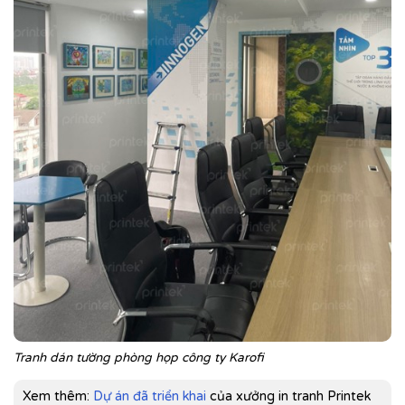
Tranh dán tường phòng họp công ty Karofi
Xem thêm:
Dự án đã triển khai
của xưởng in tranh Printek