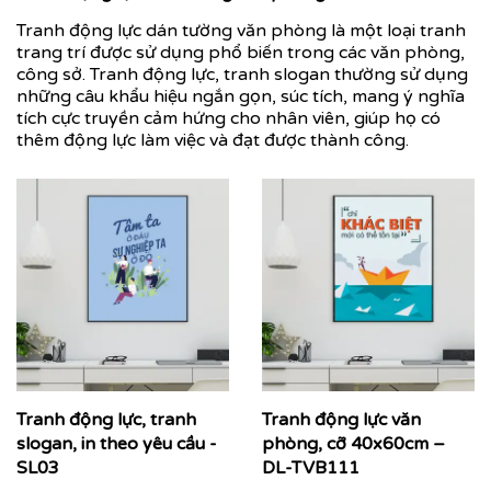
Tranh động lực dán tường văn phòng là một loại tranh
trang trí được sử dụng phổ biến trong các văn phòng,
công sở. Tranh động lực, tranh slogan thường sử dụng
những câu khẩu hiệu ngắn gọn, súc tích, mang ý nghĩa
tích cực truyền cảm hứng cho nhân viên, giúp họ có
thêm động lực làm việc và đạt được thành công.
Tranh động lực, tranh
Tranh động lực văn
slogan, in theo yêu cầu -
phòng, cỡ 40x60cm –
SL03
DL-TVB111