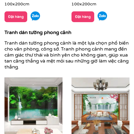
100x200cm
100x200cm
Đặt hàng
Đặt hàng
Tranh dán tường phong cảnh
Tranh dán tường phong cảnh là một lựa chọn phổ biến
cho văn phòng, công sở. Tranh phong cảnh mang đến
cảm giác thư thái và bình yên cho không gian, giúp xua
tan căng thẳng và mệt mỏi sau những giờ làm việc căng
thẳng.