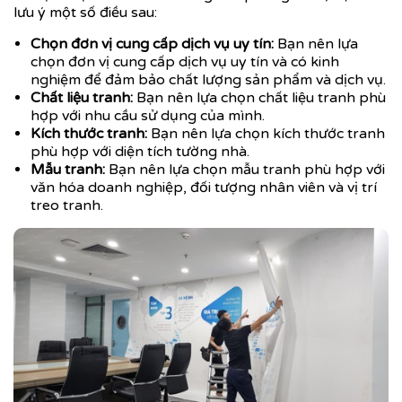
lưu ý một số điều sau:
Chọn đơn vị cung cấp dịch vụ uy tín:
Bạn nên lựa
chọn đơn vị cung cấp dịch vụ uy tín và có kinh
nghiệm để đảm bảo chất lượng sản phẩm và dịch vụ.
Chất liệu tranh:
Bạn nên lựa chọn chất liệu tranh phù
hợp với nhu cầu sử dụng của mình.
Kích thước tranh:
Bạn nên lựa chọn kích thước tranh
phù hợp với diện tích tường nhà.
Mẫu tranh:
Bạn nên lựa chọn mẫu tranh phù hợp với
văn hóa doanh nghiệp, đối tượng nhân viên và vị trí
treo tranh.