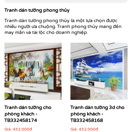
Tranh dán tường phong thủy
Tranh dán tường phong thủy là một lựa chọn được
nhiều người ưa chuộng. Tranh phong thủy mang đến
may mắn và tài lộc cho doanh nghiệp.
Tranh dán tường cho
Tranh dán tường 3d cho
phòng khách -
phòng khách -
TB332458174
TB332458168
Giá:
432.000đ
Giá:
432.000đ