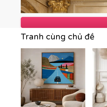
Tranh cùng chủ đề