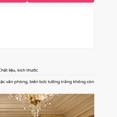
hất liệu, kích thước
oặc văn phòng, biến bức tường trắng không còn