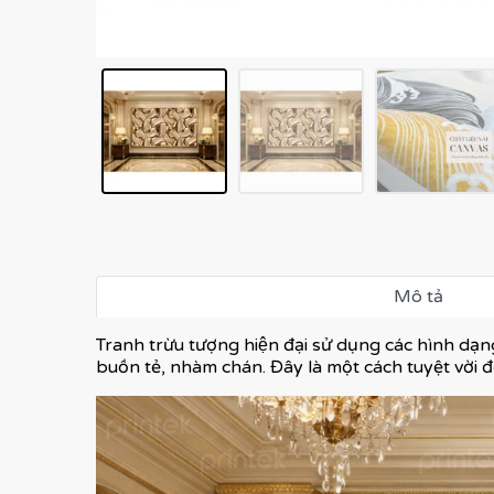
Mô tả
Tranh trừu tượng hiện đại sử dụng các hình dạng
buồn tẻ, nhàm chán. Đây là một cách tuyệt vời