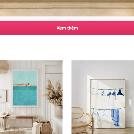
Xem thêm