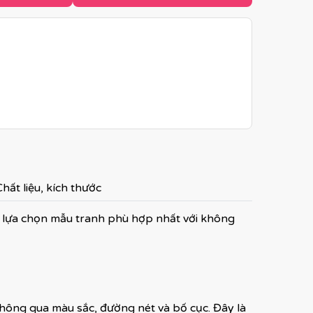
hất liệu, kích thước
 lựa chọn mẫu tranh phù hợp nhất với không
 thông qua màu sắc, đường nét và bố cục. Đây là