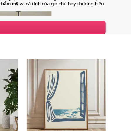
 thẩm mỹ
và cá tính của gia chủ hay thương hiệu.