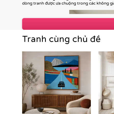
dòng tranh được ưa chuộng trong các không gia
Tranh cùng chủ đề