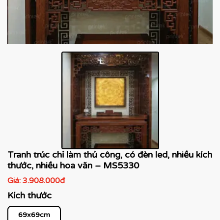
Tranh trúc chỉ làm thủ công, có đèn led, nhiều kích
thước, nhiều hoa văn – MS5330
Giá:
3.908.000đ
Kích thước
69x69cm