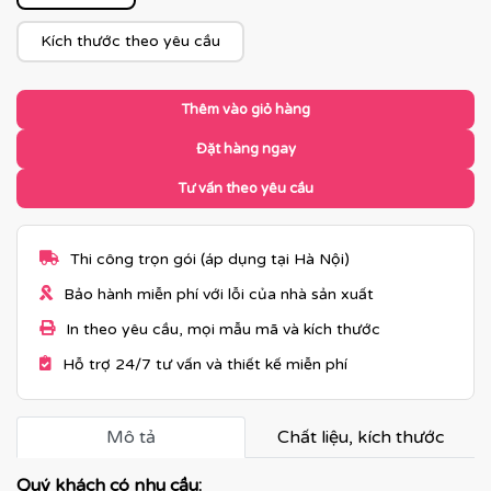
Kích thước theo yêu cầu
Thêm vào giỏ hàng
Đặt hàng ngay
Tư vấn theo yêu cầu
Thi công trọn gói (áp dụng tại Hà Nội)
Bảo hành miễn phí với lỗi của nhà sản xuất
In theo yêu cầu, mọi mẫu mã và kích thước
Hỗ trợ 24/7 tư vấn và thiết kế miễn phí
Mô tả
Chất liệu, kích thước
Quý khách có nhu cầu: