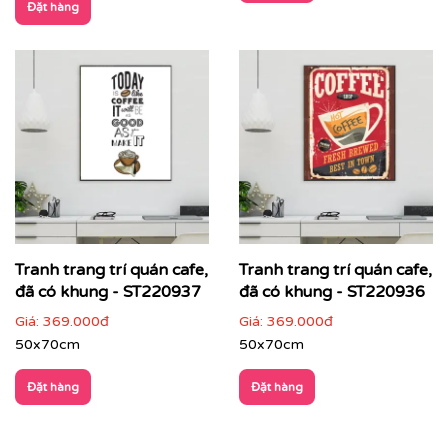
Đặt hàng
Tranh trang trí quán cafe,
Tranh trang trí quán cafe,
đã có khung - ST220937
đã có khung - ST220936
Giá:
369.000đ
Giá:
369.000đ
50x70cm
50x70cm
Đặt hàng
Đặt hàng