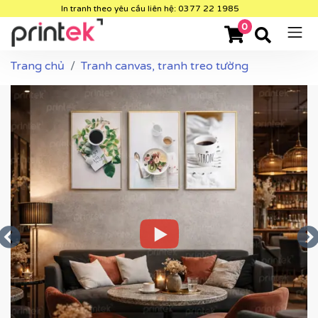
In tranh theo yêu cầu liên hệ: 0377 22 1985
0
Trang chủ
Tranh canvas, tranh treo tường