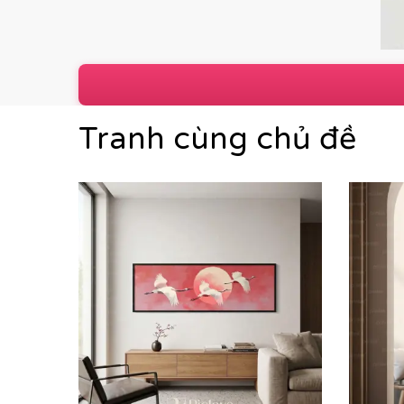
Tranh cùng chủ đề