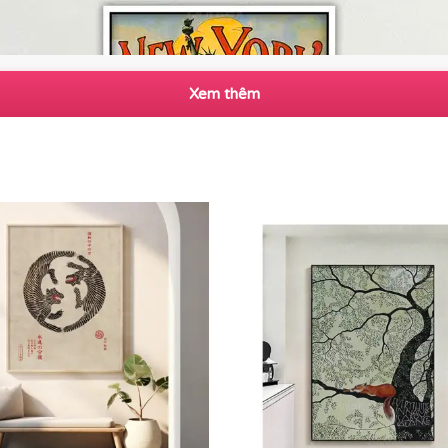
Xem thêm