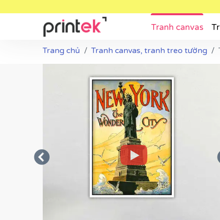
Tranh canvas
Tr
Trang chủ
Tranh canvas, tranh treo tường