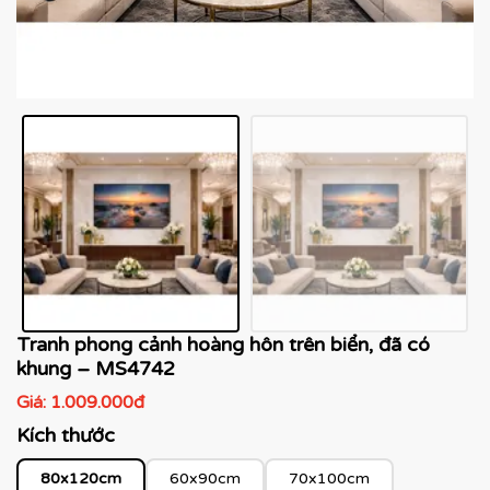
Tranh phong cảnh hoàng hôn trên biển, đã có
khung – MS4742
Giá:
1.009.000đ
Kích thước
80x120cm
60x90cm
70x100cm