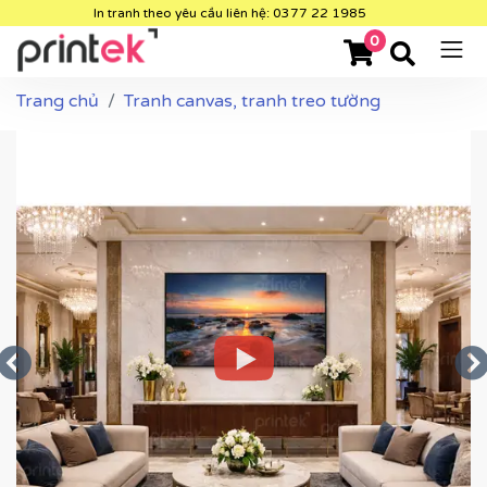
In tranh theo yêu cầu liên hệ: 0377 22 1985
0
Trang chủ
Tranh canvas, tranh treo tường