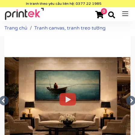
In tranh theo yêu cầu liên hệ: 0377 22 1985
0
Trang chủ
Tranh canvas, tranh treo tường