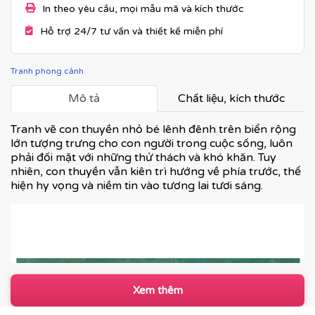
In theo yêu cầu, mọi mẫu mã và kích thước
Hỗ trợ 24/7 tư vấn và thiết kế miễn phí
Tranh phong cảnh
Mô tả
Chất liệu, kích thước
Tranh vẽ con thuyền nhỏ bé lênh đênh trên biển rộng
lớn tượng trưng cho con người trong cuộc sống, luôn
phải đối mặt với những thử thách và khó khăn. Tuy
nhiên, con thuyền vẫn kiên trì hướng về phía trước, thể
hiện hy vọng và niềm tin vào tương lai tươi sáng.
Xem thêm