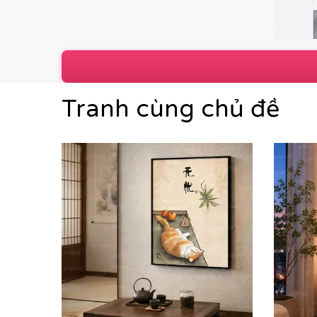
Tranh cùng chủ đề