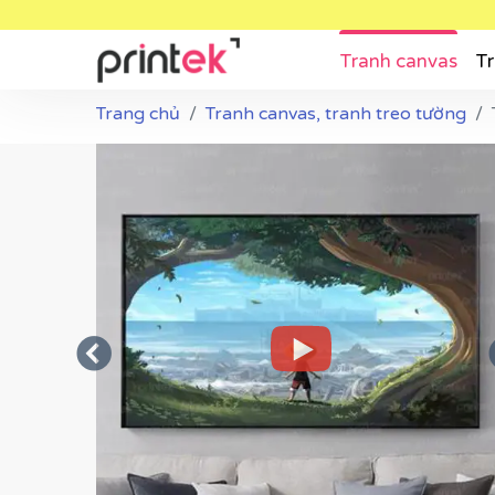
Tranh canvas
Tr
Trang chủ
Tranh canvas, tranh treo tường