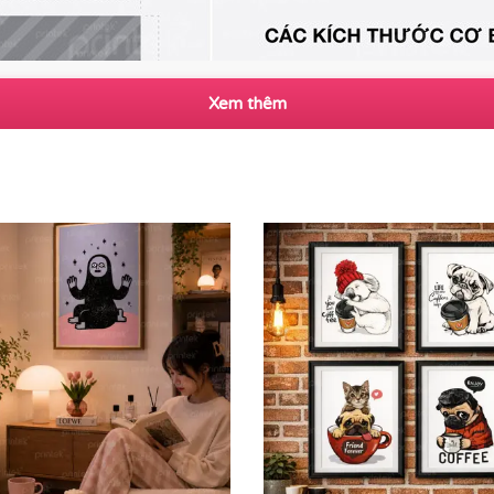
Xem thêm