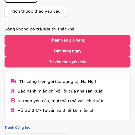
Kích thước theo yêu cầu
Sống không có trà sữa thì thật khổ.
Thêm vào giỏ hàng
Đặt hàng ngay
Tư vấn theo yêu cầu
Thi công trọn gói (áp dụng tại Hà Nội)
Bảo hành miễn phí với lỗi của nhà sản xuất
In theo yêu cầu, mọi mẫu mã và kích thước
Hỗ trợ 24/7 tư vấn và thiết kế miễn phí
Tranh động lực