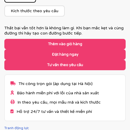
Kích thước theo yêu cầu
Thất bại vẫn tốt hơn là không làm gì. Khi bạn mắc kẹt và cùng
đường thì hãy tạo con đường bước tiếp.
Thêm vào giỏ hàng
Đặt hàng ngay
Tư vấn theo yêu cầu
Thi công trọn gói (áp dụng tại Hà Nội)
Bảo hành miễn phí với lỗi của nhà sản xuất
In theo yêu cầu, mọi mẫu mã và kích thước
Hỗ trợ 24/7 tư vấn và thiết kế miễn phí
Tranh động lực