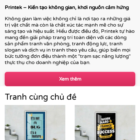
Printek – Kiến tạo không gian, khơi nguồn cảm hứng
Không gian làm việc không chỉ là nơi tạo ra những giá
trị vật chất mà còn là chất xúc tác mạnh mẽ cho sự
sáng tạo và hiệu suất. Hiểu được điều đó, Printek tự hào
mang đến giải pháp trang trí toàn diện với các dòng
sản phẩm tranh văn phòng, tranh động lực, tranh
slogan và dịch vụ in tranh theo yêu cầu, giúp biến mọi
bức tường đơn điệu thành một "trạm sạc năng lượng"
thực thụ cho doanh nghiệp của bạn.
Xem thêm
Tranh cùng chủ đề