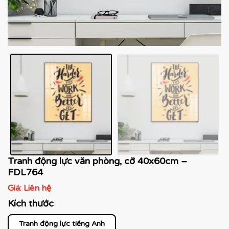
Tranh động lực văn phòng, cỡ 40x60cm –
FDL764
Giá:
Liên hệ
Kích thước
Tranh động lực tiếng Anh