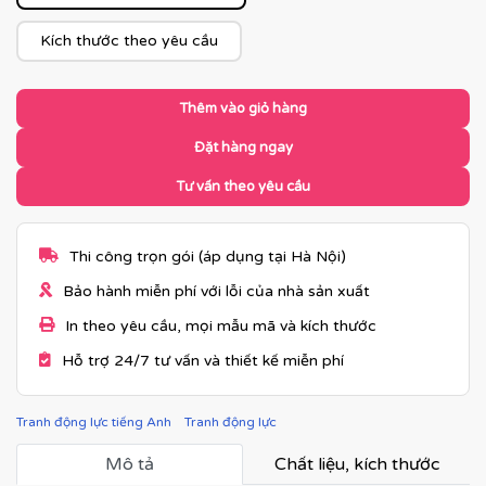
Kích thước theo yêu cầu
Thêm vào giỏ hàng
Đặt hàng ngay
Tư vấn theo yêu cầu
Thi công trọn gói (áp dụng tại Hà Nội)
Bảo hành miễn phí với lỗi của nhà sản xuất
In theo yêu cầu, mọi mẫu mã và kích thước
Hỗ trợ 24/7 tư vấn và thiết kế miễn phí
Tranh động lực tiếng Anh
Tranh động lực
Mô tả
Chất liệu, kích thước