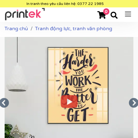
In tranh theo yêu cầu liên hệ: 0377 22 1985
0
Trang chủ
Tranh động lực, tranh văn phòng