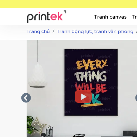
Tranh canvas
Tr
Trang chủ
Tranh động lực, tranh văn phòng