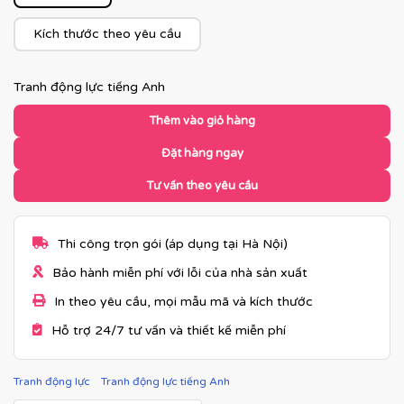
Kích thước theo yêu cầu
Tranh động lực tiếng Anh
Thêm vào giỏ hàng
Đặt hàng ngay
Tư vấn theo yêu cầu
Thi công trọn gói (áp dụng tại Hà Nội)
Bảo hành miễn phí với lỗi của nhà sản xuất
In theo yêu cầu, mọi mẫu mã và kích thước
Hỗ trợ 24/7 tư vấn và thiết kế miễn phí
Tranh động lực
Tranh động lực tiếng Anh