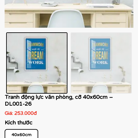
Tranh động lực văn phòng, cỡ 40x60cm –
DL001-26
Giá:
253.000đ
Kích thước
40x60cm