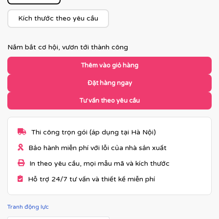
Kích thước theo yêu cầu
Nắm bắt cơ hội, vươn tới thành công
Thêm vào giỏ hàng
Đặt hàng ngay
Tư vấn theo yêu cầu
Thi công trọn gói (áp dụng tại Hà Nội)
Bảo hành miễn phí với lỗi của nhà sản xuất
In theo yêu cầu, mọi mẫu mã và kích thước
Hỗ trợ 24/7 tư vấn và thiết kế miễn phí
Tranh động lực