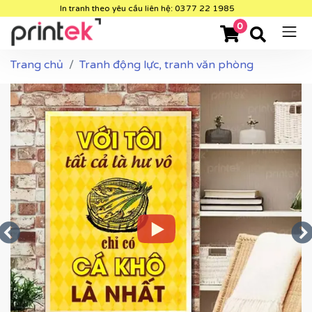
In tranh theo yêu cầu liên hệ: 0377 22 1985
0
Trang chủ
Tranh động lực, tranh văn phòng