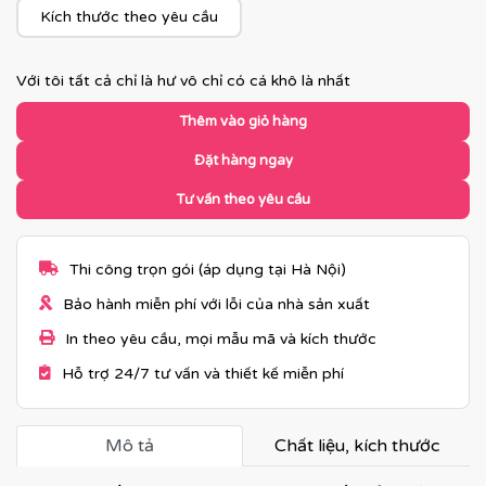
Kích thước theo yêu cầu
Với tôi tất cả chỉ là hư vô chỉ có cá khô là nhất
Thêm vào giỏ hàng
Đặt hàng ngay
Tư vấn theo yêu cầu
Thi công trọn gói (áp dụng tại Hà Nội)
Bảo hành miễn phí với lỗi của nhà sản xuất
In theo yêu cầu, mọi mẫu mã và kích thước
Hỗ trợ 24/7 tư vấn và thiết kế miễn phí
Mô tả
Chất liệu, kích thước